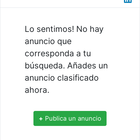
Lo sentimos! No hay
anuncio que
corresponda a tu
búsqueda. Añades un
anuncio clasificado
ahora.
+
Publica un anuncio