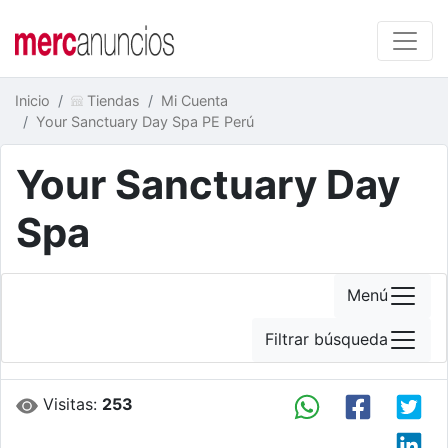
Inicio
Tiendas
Mi Cuenta
Your Sanctuary Day Spa PE Perú
Your Sanctuary Day
Spa
Menú
Filtrar búsqueda
Visitas:
253