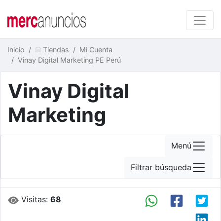
Inicio
Tiendas
Mi Cuenta
Vinay Digital Marketing PE Perú
Vinay Digital
Marketing
Menú
Filtrar búsqueda
Visitas:
68