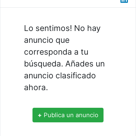
Lo sentimos! No hay
anuncio que
corresponda a tu
búsqueda. Añades un
anuncio clasificado
ahora.
+
Publica un anuncio