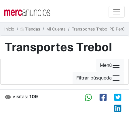
Inicio
Tiendas
Mi Cuenta
Transportes Trebol PE Perú
Transportes Trebol
Menú
Filtrar búsqueda
Visitas:
109