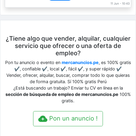
11 Jun - 10:43
¿Tiene algo que vender, alquilar, cualquier
servicio que ofrecer o una oferta de
empleo?
Pon tu anuncio o evento en
mercanuncios.pe
, es 100% gratis
✔, confiable ✔, local ✔, fácil ✔, y super rápido ✔
Vender, ofrecer, alquilar, buscar, comprar todo lo que quieras
de forma gratuita. Sí 100% gratis Perú
¿Está buscando un trabajo? Enviar tu CV en línea en la
sección de búsqueda de empleo de mercanuncios.pe
100%
gratis.
Pon un anuncio !