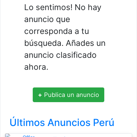
Lo sentimos! No hay
anuncio que
corresponda a tu
búsqueda. Añades un
anuncio clasificado
ahora.
+
Publica un anuncio
Últimos Anuncios Perú