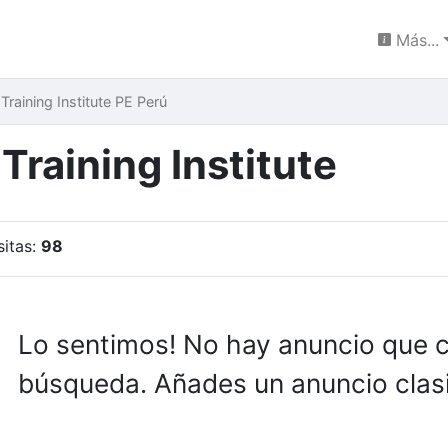
Más...
Training Institute PE Perú
Training Institute
sitas:
98
Lo sentimos! No hay anuncio que 
búsqueda. Añades un anuncio clasi