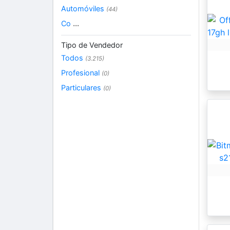
Automóviles
(44)
Co
...
Tipo de Vendedor
Todos
(3.215)
Profesional
(0)
Particulares
(0)