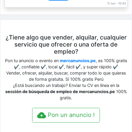
11 Jun - 10:43
¿Tiene algo que vender, alquilar, cualquier
servicio que ofrecer o una oferta de
empleo?
Pon tu anuncio o evento en
mercanuncios.pe
, es 100% gratis
✔, confiable ✔, local ✔, fácil ✔, y super rápido ✔
Vender, ofrecer, alquilar, buscar, comprar todo lo que quieras
de forma gratuita. Sí 100% gratis Perú
¿Está buscando un trabajo? Enviar tu CV en línea en la
sección de búsqueda de empleo de mercanuncios.pe
100%
gratis.
Pon un anuncio !