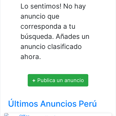
Lo sentimos! No hay
anuncio que
corresponda a tu
búsqueda. Añades un
anuncio clasificado
ahora.
+
Publica un anuncio
Últimos Anuncios Perú