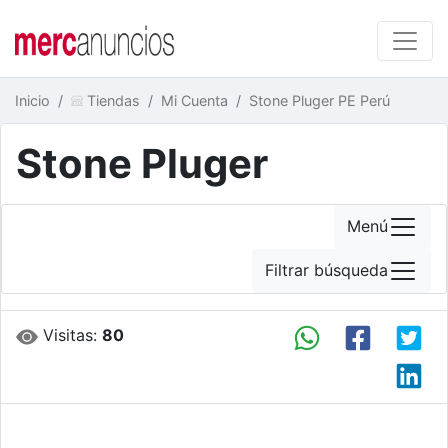
Inicio
Tiendas
Mi Cuenta
Stone Pluger PE Perú
Stone Pluger
Menú
Filtrar búsqueda
Visitas:
80