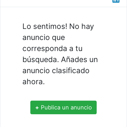
Lo sentimos! No hay
anuncio que
corresponda a tu
búsqueda. Añades un
anuncio clasificado
ahora.
+
Publica un anuncio