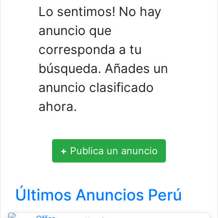
Lo sentimos! No hay
anuncio que
corresponda a tu
búsqueda. Añades un
anuncio clasificado
ahora.
+
Publica un anuncio
Últimos Anuncios Perú