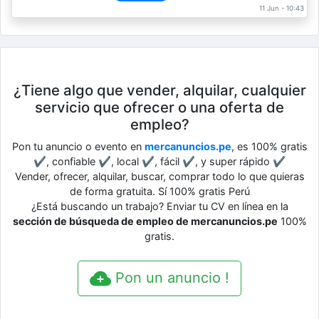
11 Jun - 10:43
¿Tiene algo que vender, alquilar, cualquier
servicio que ofrecer o una oferta de
empleo?
Pon tu anuncio o evento en
mercanuncios.pe
, es 100% gratis
✔, confiable ✔, local ✔, fácil ✔, y super rápido ✔
Vender, ofrecer, alquilar, buscar, comprar todo lo que quieras
de forma gratuita. Sí 100% gratis Perú
¿Está buscando un trabajo? Enviar tu CV en línea en la
sección de búsqueda de empleo de mercanuncios.pe
100%
gratis.
Pon un anuncio !