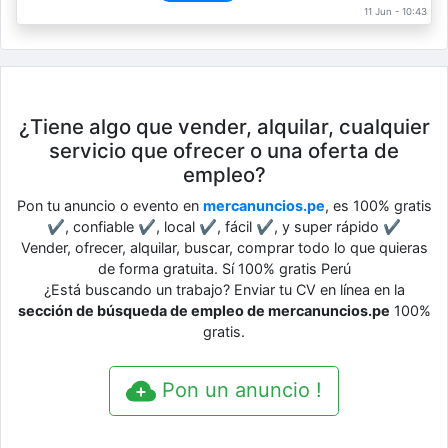
11 Jun - 10:43
¿Tiene algo que vender, alquilar, cualquier
servicio que ofrecer o una oferta de
empleo?
Pon tu anuncio o evento en
mercanuncios.pe
, es 100% gratis
✔, confiable ✔, local ✔, fácil ✔, y super rápido ✔
Vender, ofrecer, alquilar, buscar, comprar todo lo que quieras
de forma gratuita. Sí 100% gratis Perú
¿Está buscando un trabajo? Enviar tu CV en línea en la
sección de búsqueda de empleo de mercanuncios.pe
100%
gratis.
Pon un anuncio !