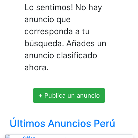
Lo sentimos! No hay
anuncio que
corresponda a tu
búsqueda. Añades un
anuncio clasificado
ahora.
+
Publica un anuncio
Últimos Anuncios Perú