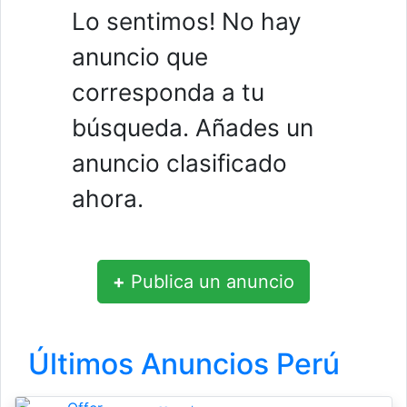
Lo sentimos! No hay
anuncio que
corresponda a tu
búsqueda. Añades un
anuncio clasificado
ahora.
+
Publica un anuncio
Últimos Anuncios Perú