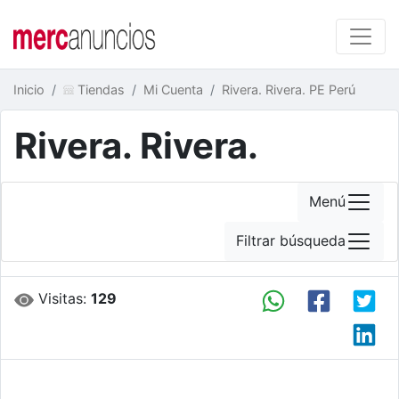
Inicio
Tiendas
Mi Cuenta
Rivera. Rivera. PE Perú
Rivera. Rivera.
Menú
Filtrar búsqueda
Visitas:
129