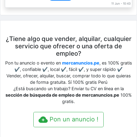
11 Jun - 10:43
¿Tiene algo que vender, alquilar, cualquier
servicio que ofrecer o una oferta de
empleo?
Pon tu anuncio o evento en
mercanuncios.pe
, es 100% gratis
✔, confiable ✔, local ✔, fácil ✔, y super rápido ✔
Vender, ofrecer, alquilar, buscar, comprar todo lo que quieras
de forma gratuita. Sí 100% gratis Perú
¿Está buscando un trabajo? Enviar tu CV en línea en la
sección de búsqueda de empleo de mercanuncios.pe
100%
gratis.
Pon un anuncio !