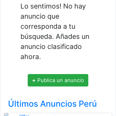
Lo sentimos! No hay
anuncio que
corresponda a tu
búsqueda. Añades un
anuncio clasificado
ahora.
+
Publica un anuncio
Últimos Anuncios Perú