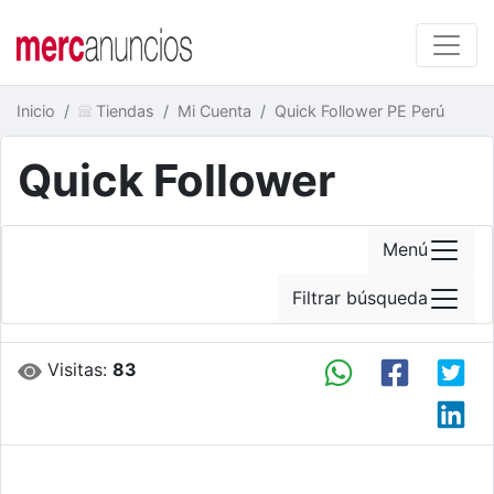
Inicio
Tiendas
Mi Cuenta
Quick Follower PE Perú
Quick Follower
Menú
Filtrar búsqueda
Visitas:
83