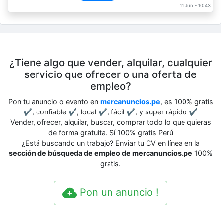
11 Jun - 10:43
¿Tiene algo que vender, alquilar, cualquier
servicio que ofrecer o una oferta de
empleo?
Pon tu anuncio o evento en
mercanuncios.pe
, es 100% gratis
✔, confiable ✔, local ✔, fácil ✔, y super rápido ✔
Vender, ofrecer, alquilar, buscar, comprar todo lo que quieras
de forma gratuita. Sí 100% gratis Perú
¿Está buscando un trabajo? Enviar tu CV en línea en la
sección de búsqueda de empleo de mercanuncios.pe
100%
gratis.
Pon un anuncio !