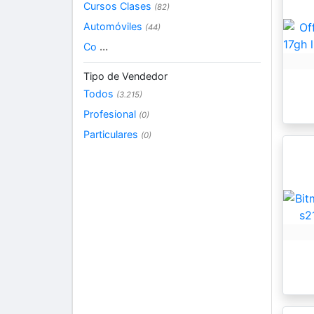
Cursos Clases
(82)
Automóviles
(44)
Co
...
Tipo de Vendedor
Todos
(3.215)
Profesional
(0)
Particulares
(0)