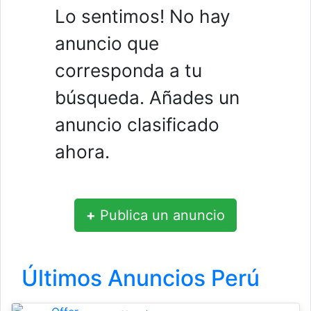
Lo sentimos! No hay
anuncio que
corresponda a tu
búsqueda. Añades un
anuncio clasificado
ahora.
+
Publica un anuncio
Últimos Anuncios Perú