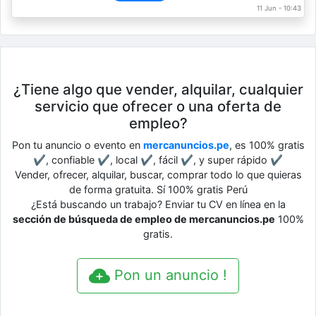
11 Jun - 10:43
¿Tiene algo que vender, alquilar, cualquier
servicio que ofrecer o una oferta de
empleo?
Pon tu anuncio o evento en
mercanuncios.pe
, es 100% gratis
✔, confiable ✔, local ✔, fácil ✔, y super rápido ✔
Vender, ofrecer, alquilar, buscar, comprar todo lo que quieras
de forma gratuita. Sí 100% gratis Perú
¿Está buscando un trabajo? Enviar tu CV en línea en la
sección de búsqueda de empleo de mercanuncios.pe
100%
gratis.
Pon un anuncio !