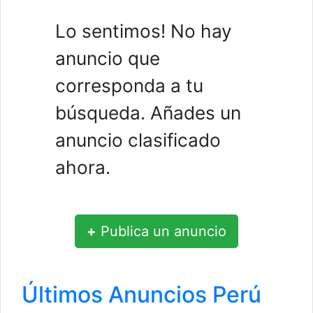
Lo sentimos! No hay
anuncio que
corresponda a tu
búsqueda. Añades un
anuncio clasificado
ahora.
+
Publica un anuncio
Últimos Anuncios Perú