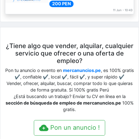
200 PEN
11 Jun - 10:43
¿Tiene algo que vender, alquilar, cualquier
servicio que ofrecer o una oferta de
empleo?
Pon tu anuncio o evento en
mercanuncios.pe
, es 100% gratis
✔, confiable ✔, local ✔, fácil ✔, y super rápido ✔
Vender, ofrecer, alquilar, buscar, comprar todo lo que quieras
de forma gratuita. Sí 100% gratis Perú
¿Está buscando un trabajo? Enviar tu CV en línea en la
sección de búsqueda de empleo de mercanuncios.pe
100%
gratis.
Pon un anuncio !