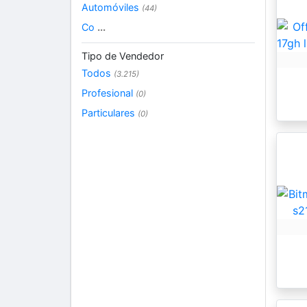
Automóviles
(44)
Co
...
Tipo de Vendedor
Todos
(3.215)
Profesional
(0)
Particulares
(0)