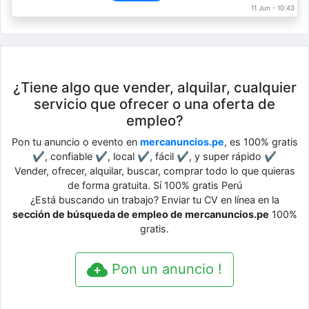
11 Jun - 10:43
¿Tiene algo que vender, alquilar, cualquier
servicio que ofrecer o una oferta de
empleo?
Pon tu anuncio o evento en
mercanuncios.pe
, es 100% gratis
✔, confiable ✔, local ✔, fácil ✔, y super rápido ✔
Vender, ofrecer, alquilar, buscar, comprar todo lo que quieras
de forma gratuita. Sí 100% gratis Perú
¿Está buscando un trabajo? Enviar tu CV en línea en la
sección de búsqueda de empleo de mercanuncios.pe
100%
gratis.
Pon un anuncio !