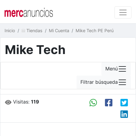
Inicio
Tiendas
Mi Cuenta
Mike Tech PE Perú
Mike Tech
Menú
Filtrar búsqueda
Visitas:
119