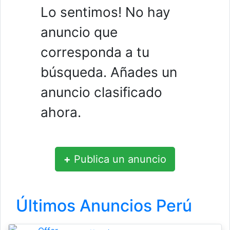
Lo sentimos! No hay
anuncio que
corresponda a tu
búsqueda. Añades un
anuncio clasificado
ahora.
+
Publica un anuncio
Últimos Anuncios Perú