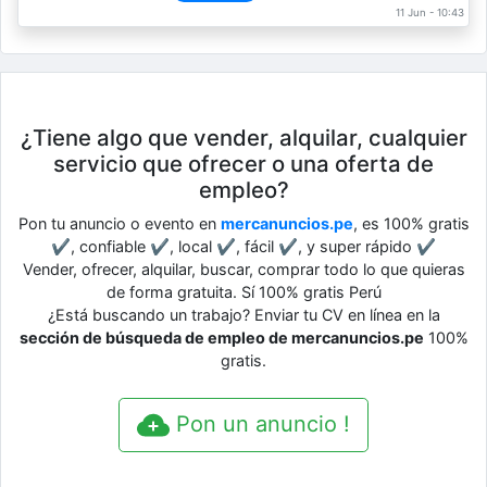
11 Jun - 10:43
¿Tiene algo que vender, alquilar, cualquier
servicio que ofrecer o una oferta de
empleo?
Pon tu anuncio o evento en
mercanuncios.pe
, es 100% gratis
✔, confiable ✔, local ✔, fácil ✔, y super rápido ✔
Vender, ofrecer, alquilar, buscar, comprar todo lo que quieras
de forma gratuita. Sí 100% gratis Perú
¿Está buscando un trabajo? Enviar tu CV en línea en la
sección de búsqueda de empleo de mercanuncios.pe
100%
gratis.
Pon un anuncio !