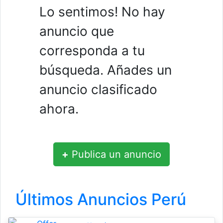
Lo sentimos! No hay
anuncio que
corresponda a tu
búsqueda. Añades un
anuncio clasificado
ahora.
+
Publica un anuncio
Últimos Anuncios Perú