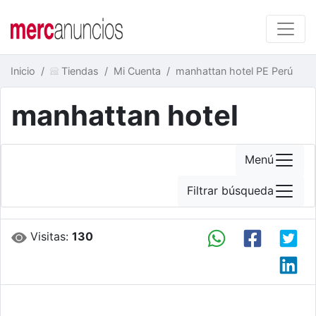
Inicio
Tiendas
Mi Cuenta
manhattan hotel PE Perú
manhattan hotel
Menú
Filtrar búsqueda
Visitas:
130