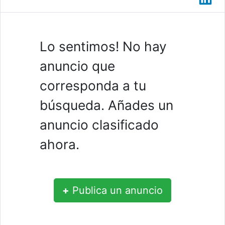
Lo sentimos! No hay
anuncio que
corresponda a tu
búsqueda. Añades un
anuncio clasificado
ahora.
+
Publica un anuncio