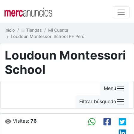
Inicio
Tiendas
Mi Cuenta
Loudoun Montessori School PE Perú
Loudoun Montessori
School
Menú
Filtrar búsqueda
Visitas:
76