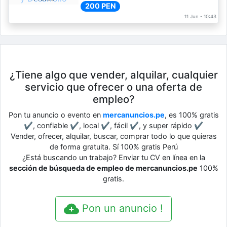
200 PEN
11 Jun - 10:43
¿Tiene algo que vender, alquilar, cualquier
servicio que ofrecer o una oferta de
empleo?
Pon tu anuncio o evento en
mercanuncios.pe
, es 100% gratis
✔, confiable ✔, local ✔, fácil ✔, y super rápido ✔
Vender, ofrecer, alquilar, buscar, comprar todo lo que quieras
de forma gratuita. Sí 100% gratis Perú
¿Está buscando un trabajo? Enviar tu CV en línea en la
sección de búsqueda de empleo de mercanuncios.pe
100%
gratis.
Pon un anuncio !