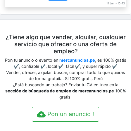
11 Jun - 10:43
¿Tiene algo que vender, alquilar, cualquier
servicio que ofrecer o una oferta de
empleo?
Pon tu anuncio o evento en
mercanuncios.pe
, es 100% gratis
✔, confiable ✔, local ✔, fácil ✔, y super rápido ✔
Vender, ofrecer, alquilar, buscar, comprar todo lo que quieras
de forma gratuita. Sí 100% gratis Perú
¿Está buscando un trabajo? Enviar tu CV en línea en la
sección de búsqueda de empleo de mercanuncios.pe
100%
gratis.
Pon un anuncio !