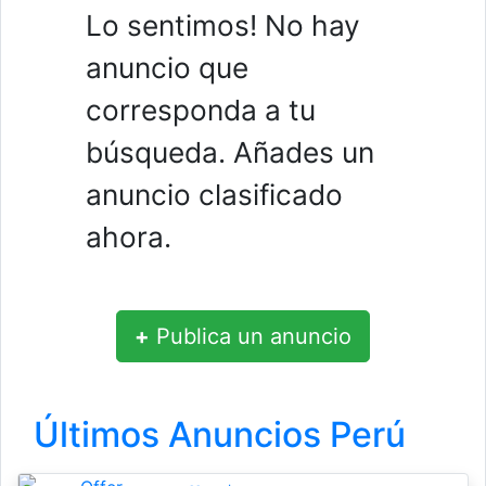
Lo sentimos! No hay
anuncio que
corresponda a tu
búsqueda. Añades un
anuncio clasificado
ahora.
+
Publica un anuncio
Últimos Anuncios Perú