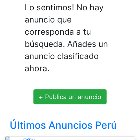
Lo sentimos! No hay
anuncio que
corresponda a tu
búsqueda. Añades un
anuncio clasificado
ahora.
+
Publica un anuncio
Últimos Anuncios Perú