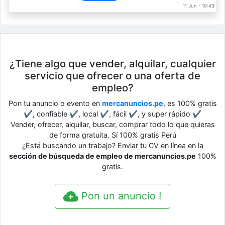
11 Jun - 10:43
¿Tiene algo que vender, alquilar, cualquier
servicio que ofrecer o una oferta de
empleo?
Pon tu anuncio o evento en
mercanuncios.pe
, es 100% gratis
✔, confiable ✔, local ✔, fácil ✔, y super rápido ✔
Vender, ofrecer, alquilar, buscar, comprar todo lo que quieras
de forma gratuita. Sí 100% gratis Perú
¿Está buscando un trabajo? Enviar tu CV en línea en la
sección de búsqueda de empleo de mercanuncios.pe
100%
gratis.
Pon un anuncio !