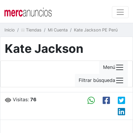
Inicio
Tiendas
Mi Cuenta
Kate Jackson PE Perú
Kate Jackson
Menú
Filtrar búsqueda
Visitas:
76