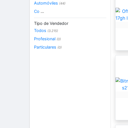
Automóviles
(44)
Co
...
Tipo de Vendedor
Todos
(3.215)
Profesional
(0)
Particulares
(0)