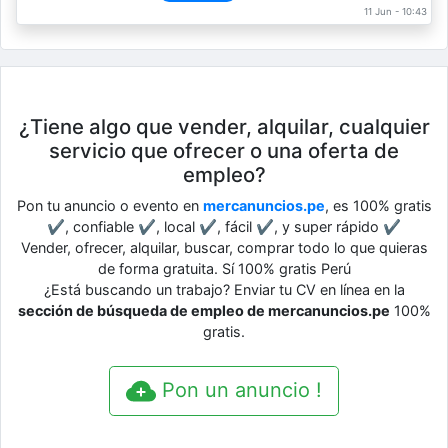
11 Jun - 10:43
¿Tiene algo que vender, alquilar, cualquier
servicio que ofrecer o una oferta de
empleo?
Pon tu anuncio o evento en
mercanuncios.pe
, es 100% gratis
✔, confiable ✔, local ✔, fácil ✔, y super rápido ✔
Vender, ofrecer, alquilar, buscar, comprar todo lo que quieras
de forma gratuita. Sí 100% gratis Perú
¿Está buscando un trabajo? Enviar tu CV en línea en la
sección de búsqueda de empleo de mercanuncios.pe
100%
gratis.
Pon un anuncio !