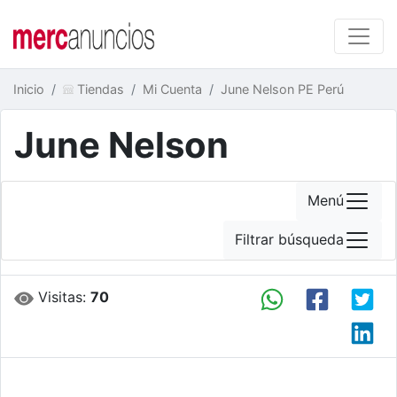
Inicio
Tiendas
Mi Cuenta
June Nelson PE Perú
June Nelson
Menú
Filtrar búsqueda
Visitas:
70