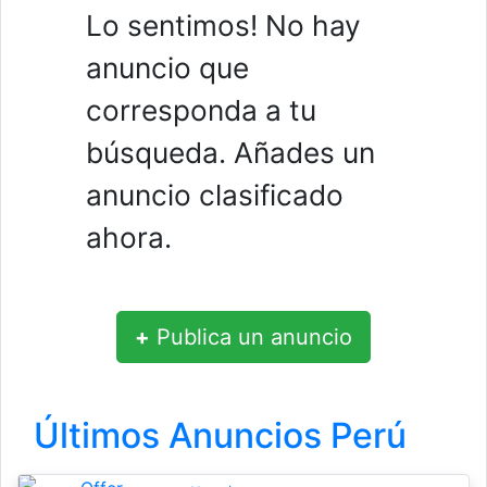
Lo sentimos! No hay
anuncio que
corresponda a tu
búsqueda. Añades un
anuncio clasificado
ahora.
+
Publica un anuncio
Últimos Anuncios Perú