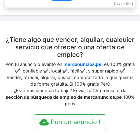
11 Jun - 10:43
¿Tiene algo que vender, alquilar, cualquier
servicio que ofrecer o una oferta de
empleo?
Pon tu anuncio o evento en
mercanuncios.pe
, es 100% gratis
✔, confiable ✔, local ✔, fácil ✔, y super rápido ✔
Vender, ofrecer, alquilar, buscar, comprar todo lo que quieras
de forma gratuita. Sí 100% gratis Perú
¿Está buscando un trabajo? Enviar tu CV en línea en la
sección de búsqueda de empleo de mercanuncios.pe
100%
gratis.
Pon un anuncio !