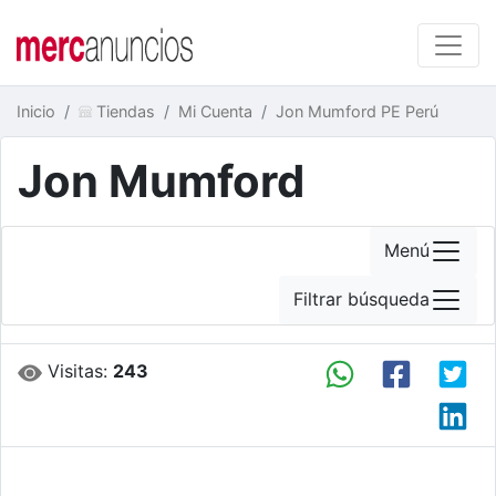
Inicio
Tiendas
Mi Cuenta
Jon Mumford PE Perú
Jon Mumford
Menú
Filtrar búsqueda
Visitas:
243