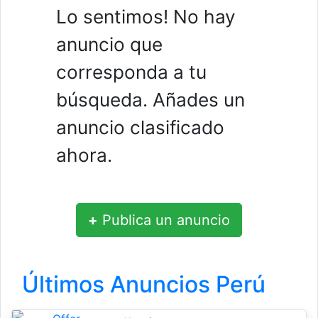
Lo sentimos! No hay
anuncio que
corresponda a tu
búsqueda. Añades un
anuncio clasificado
ahora.
+
Publica un anuncio
Últimos Anuncios Perú