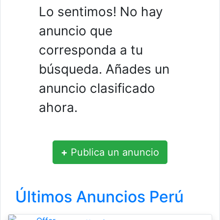
Lo sentimos! No hay
anuncio que
corresponda a tu
búsqueda. Añades un
anuncio clasificado
ahora.
+
Publica un anuncio
Últimos Anuncios Perú