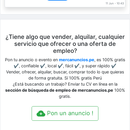
11 Jun - 10:43
¿Tiene algo que vender, alquilar, cualquier
servicio que ofrecer o una oferta de
empleo?
Pon tu anuncio o evento en
mercanuncios.pe
, es 100% gratis
✔, confiable ✔, local ✔, fácil ✔, y super rápido ✔
Vender, ofrecer, alquilar, buscar, comprar todo lo que quieras
de forma gratuita. Sí 100% gratis Perú
¿Está buscando un trabajo? Enviar tu CV en línea en la
sección de búsqueda de empleo de mercanuncios.pe
100%
gratis.
Pon un anuncio !