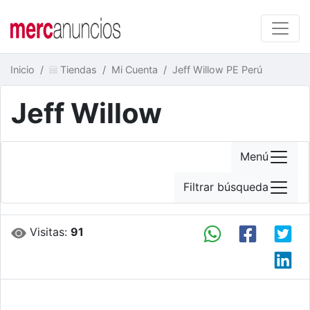
Inicio
Tiendas
Mi Cuenta
Jeff Willow PE Perú
Jeff Willow
Menú
Filtrar búsqueda
Visitas:
91