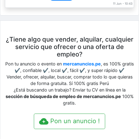
11 Jun - 10:43
¿Tiene algo que vender, alquilar, cualquier
servicio que ofrecer o una oferta de
empleo?
Pon tu anuncio o evento en
mercanuncios.pe
, es 100% gratis
✔, confiable ✔, local ✔, fácil ✔, y super rápido ✔
Vender, ofrecer, alquilar, buscar, comprar todo lo que quieras
de forma gratuita. Sí 100% gratis Perú
¿Está buscando un trabajo? Enviar tu CV en línea en la
sección de búsqueda de empleo de mercanuncios.pe
100%
gratis.
Pon un anuncio !