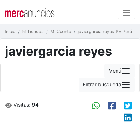
Inicio
Tiendas
Mi Cuenta
javiergarcia reyes PE Perú
javiergarcia reyes
Menú
Filtrar búsqueda
Visitas:
94