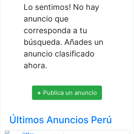
Lo sentimos! No hay
anuncio que
corresponda a tu
búsqueda. Añades un
anuncio clasificado
ahora.
+
Publica un anuncio
Últimos Anuncios Perú