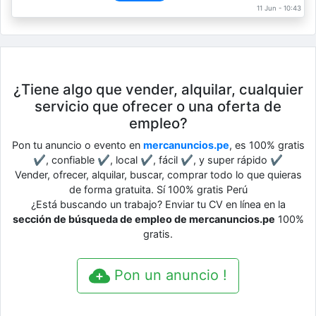
11 Jun - 10:43
¿Tiene algo que vender, alquilar, cualquier
servicio que ofrecer o una oferta de
empleo?
Pon tu anuncio o evento en
mercanuncios.pe
, es 100% gratis
✔, confiable ✔, local ✔, fácil ✔, y super rápido ✔
Vender, ofrecer, alquilar, buscar, comprar todo lo que quieras
de forma gratuita. Sí 100% gratis Perú
¿Está buscando un trabajo? Enviar tu CV en línea en la
sección de búsqueda de empleo de mercanuncios.pe
100%
gratis.
Pon un anuncio !