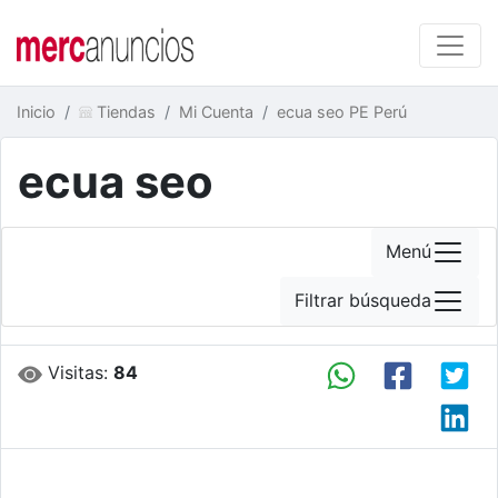
Inicio
Tiendas
Mi Cuenta
ecua seo PE Perú
ecua seo
Menú
Filtrar búsqueda
Visitas:
84