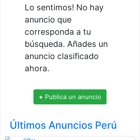
Lo sentimos! No hay
anuncio que
corresponda a tu
búsqueda. Añades un
anuncio clasificado
ahora.
+
Publica un anuncio
Últimos Anuncios Perú