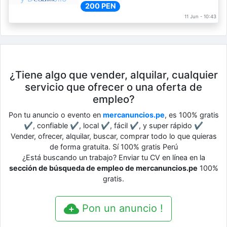
200 PEN
11 Jun - 10:43
¿Tiene algo que vender, alquilar, cualquier
servicio que ofrecer o una oferta de
empleo?
Pon tu anuncio o evento en
mercanuncios.pe
, es 100% gratis
✔, confiable ✔, local ✔, fácil ✔, y super rápido ✔
Vender, ofrecer, alquilar, buscar, comprar todo lo que quieras
de forma gratuita. Sí 100% gratis Perú
¿Está buscando un trabajo? Enviar tu CV en línea en la
sección de búsqueda de empleo de mercanuncios.pe
100%
gratis.
Pon un anuncio !