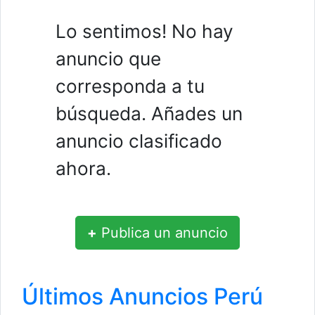
Lo sentimos! No hay
anuncio que
corresponda a tu
búsqueda. Añades un
anuncio clasificado
ahora.
+
Publica un anuncio
Últimos Anuncios Perú