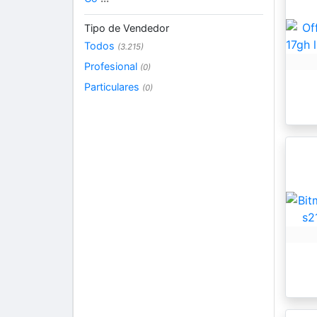
Tipo de Vendedor
Todos
(3.215)
Profesional
(0)
Particulares
(0)