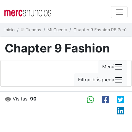
Inicio
Tiendas
Mi Cuenta
Chapter 9 Fashion PE Perú
Chapter 9 Fashion
Menú
Filtrar búsqueda
Visitas:
90