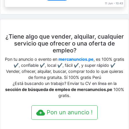
11 Jun - 10:43
¿Tiene algo que vender, alquilar, cualquier
servicio que ofrecer o una oferta de
empleo?
Pon tu anuncio o evento en
mercanuncios.pe
, es 100% gratis
✔, confiable ✔, local ✔, fácil ✔, y super rápido ✔
Vender, ofrecer, alquilar, buscar, comprar todo lo que quieras
de forma gratuita. Sí 100% gratis Perú
¿Está buscando un trabajo? Enviar tu CV en línea en la
sección de búsqueda de empleo de mercanuncios.pe
100%
gratis.
Pon un anuncio !