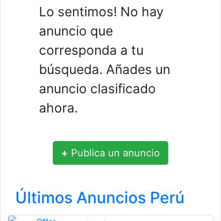
Lo sentimos! No hay
anuncio que
corresponda a tu
búsqueda. Añades un
anuncio clasificado
ahora.
+
Publica un anuncio
Últimos Anuncios Perú