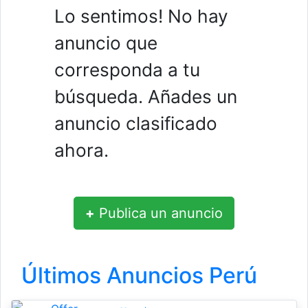
Lo sentimos! No hay
anuncio que
corresponda a tu
búsqueda. Añades un
anuncio clasificado
ahora.
+
Publica un anuncio
Últimos Anuncios Perú