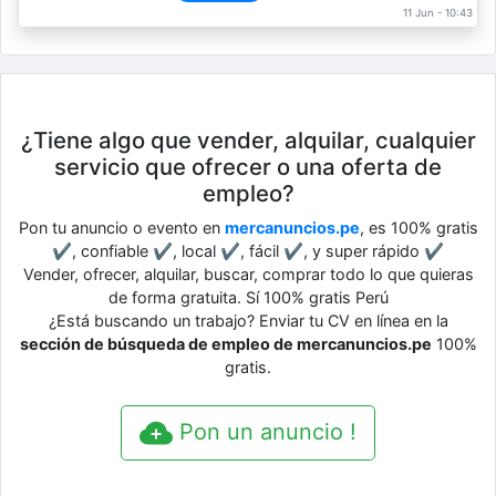
11 Jun - 10:43
¿Tiene algo que vender, alquilar, cualquier
servicio que ofrecer o una oferta de
empleo?
Pon tu anuncio o evento en
mercanuncios.pe
, es 100% gratis
✔, confiable ✔, local ✔, fácil ✔, y super rápido ✔
Vender, ofrecer, alquilar, buscar, comprar todo lo que quieras
de forma gratuita. Sí 100% gratis Perú
¿Está buscando un trabajo? Enviar tu CV en línea en la
sección de búsqueda de empleo de mercanuncios.pe
100%
gratis.
Pon un anuncio !