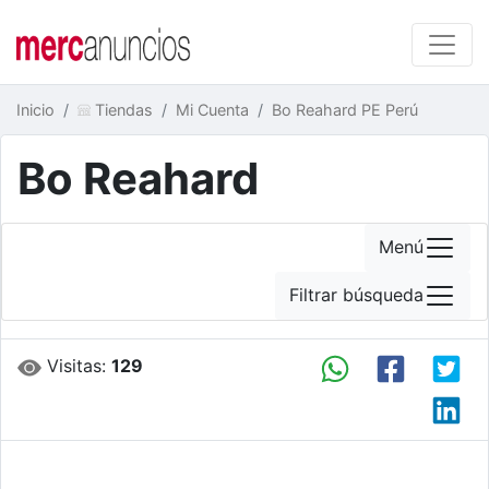
Inicio
Tiendas
Mi Cuenta
Bo Reahard PE Perú
Bo Reahard
Menú
Filtrar búsqueda
Visitas:
129