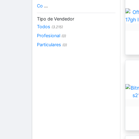
Co
...
Tipo de Vendedor
Todos
(3.215)
Profesional
(0)
Particulares
(0)