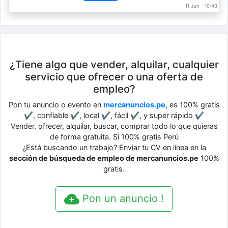
11 Jun - 10:43
¿Tiene algo que vender, alquilar, cualquier
servicio que ofrecer o una oferta de
empleo?
Pon tu anuncio o evento en
mercanuncios.pe
, es 100% gratis
✔, confiable ✔, local ✔, fácil ✔, y super rápido ✔
Vender, ofrecer, alquilar, buscar, comprar todo lo que quieras
de forma gratuita. Sí 100% gratis Perú
¿Está buscando un trabajo? Enviar tu CV en línea en la
sección de búsqueda de empleo de mercanuncios.pe
100%
gratis.
Pon un anuncio !