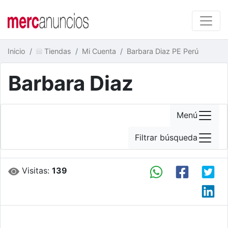
Inicio
Tiendas
Mi Cuenta
Barbara Diaz PE Perú
Barbara Diaz
Menú
Filtrar búsqueda
Visitas:
139