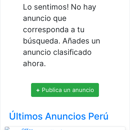
Lo sentimos! No hay
anuncio que
corresponda a tu
búsqueda. Añades un
anuncio clasificado
ahora.
+
Publica un anuncio
Últimos Anuncios Perú