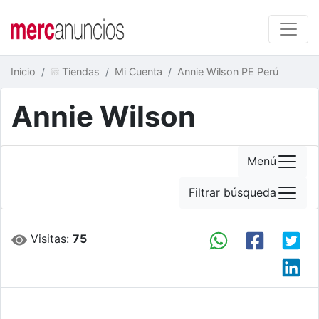
Inicio
Tiendas
Mi Cuenta
Annie Wilson PE Perú
Annie Wilson
Menú
Filtrar búsqueda
Visitas:
75