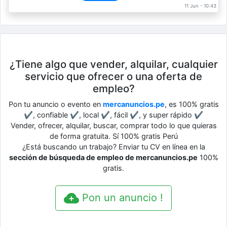
11 Jun - 10:43
¿Tiene algo que vender, alquilar, cualquier
servicio que ofrecer o una oferta de
empleo?
Pon tu anuncio o evento en
mercanuncios.pe
, es 100% gratis
✔, confiable ✔, local ✔, fácil ✔, y super rápido ✔
Vender, ofrecer, alquilar, buscar, comprar todo lo que quieras
de forma gratuita. Sí 100% gratis Perú
¿Está buscando un trabajo? Enviar tu CV en línea en la
sección de búsqueda de empleo de mercanuncios.pe
100%
gratis.
Pon un anuncio !