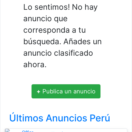
Lo sentimos! No hay
anuncio que
corresponda a tu
búsqueda. Añades un
anuncio clasificado
ahora.
+
Publica un anuncio
Últimos Anuncios Perú