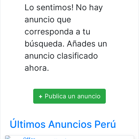
Lo sentimos! No hay
anuncio que
corresponda a tu
búsqueda. Añades un
anuncio clasificado
ahora.
+
Publica un anuncio
Últimos Anuncios Perú