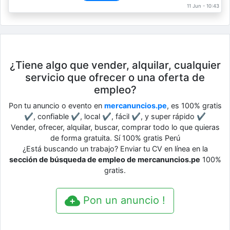
11 Jun - 10:43
¿Tiene algo que vender, alquilar, cualquier
servicio que ofrecer o una oferta de
empleo?
Pon tu anuncio o evento en
mercanuncios.pe
, es 100% gratis
✔, confiable ✔, local ✔, fácil ✔, y super rápido ✔
Vender, ofrecer, alquilar, buscar, comprar todo lo que quieras
de forma gratuita. Sí 100% gratis Perú
¿Está buscando un trabajo? Enviar tu CV en línea en la
sección de búsqueda de empleo de mercanuncios.pe
100%
gratis.
Pon un anuncio !