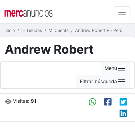
Inicio
Tiendas
Mi Cuenta
Andrew Robert PE Perú
Andrew Robert
Menú
Filtrar búsqueda
Visitas:
91