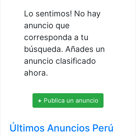
Lo sentimos! No hay
anuncio que
corresponda a tu
búsqueda. Añades un
anuncio clasificado
ahora.
+
Publica un anuncio
Últimos Anuncios Perú