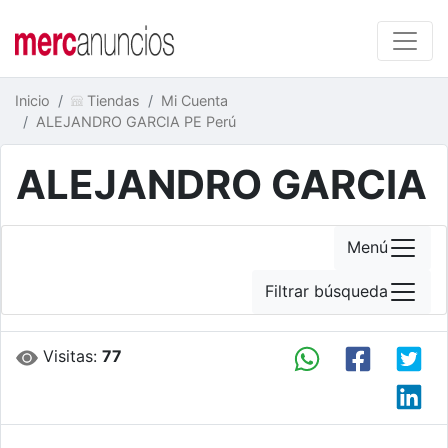
Inicio
Tiendas
Mi Cuenta
ALEJANDRO GARCIA PE Perú
ALEJANDRO GARCIA
Menú
Filtrar búsqueda
Visitas:
77