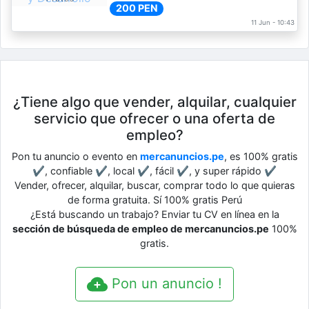
200 PEN
11 Jun - 10:43
¿Tiene algo que vender, alquilar, cualquier
servicio que ofrecer o una oferta de
empleo?
Pon tu anuncio o evento en
mercanuncios.pe
, es 100% gratis
✔, confiable ✔, local ✔, fácil ✔, y super rápido ✔
Vender, ofrecer, alquilar, buscar, comprar todo lo que quieras
de forma gratuita. Sí 100% gratis Perú
¿Está buscando un trabajo? Enviar tu CV en línea en la
sección de búsqueda de empleo de mercanuncios.pe
100%
gratis.
Pon un anuncio !