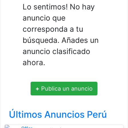
Lo sentimos! No hay
anuncio que
corresponda a tu
búsqueda. Añades un
anuncio clasificado
ahora.
+
Publica un anuncio
Últimos Anuncios Perú