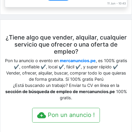
11 Jun - 10:43
¿Tiene algo que vender, alquilar, cualquier
servicio que ofrecer o una oferta de
empleo?
Pon tu anuncio o evento en
mercanuncios.pe
, es 100% gratis
✔, confiable ✔, local ✔, fácil ✔, y super rápido ✔
Vender, ofrecer, alquilar, buscar, comprar todo lo que quieras
de forma gratuita. Sí 100% gratis Perú
¿Está buscando un trabajo? Enviar tu CV en línea en la
sección de búsqueda de empleo de mercanuncios.pe
100%
gratis.
Pon un anuncio !