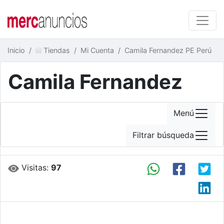
Inicio
Tiendas
Mi Cuenta
Camila Fernandez PE Perú
Camila Fernandez
Menú
Filtrar búsqueda
Visitas:
97