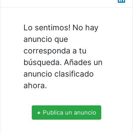
Lo sentimos! No hay
anuncio que
corresponda a tu
búsqueda. Añades un
anuncio clasificado
ahora.
+
Publica un anuncio