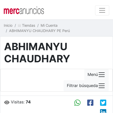
Inicio
Tiendas
Mi Cuenta
ABHIMANYU CHAUDHARY PE Perú
ABHIMANYU
CHAUDHARY
Menú
Filtrar búsqueda
Visitas:
74