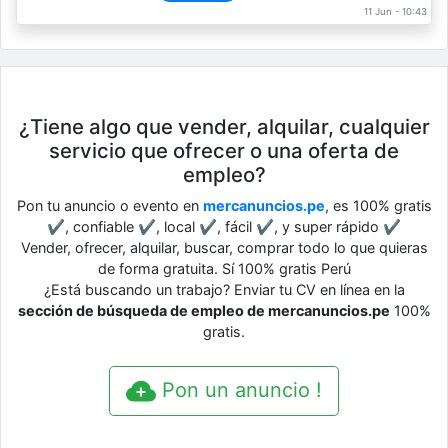
11 Jun - 10:43
¿Tiene algo que vender, alquilar, cualquier
servicio que ofrecer o una oferta de
empleo?
Pon tu anuncio o evento en
mercanuncios.pe
, es 100% gratis
✔, confiable ✔, local ✔, fácil ✔, y super rápido ✔
Vender, ofrecer, alquilar, buscar, comprar todo lo que quieras
de forma gratuita. Sí 100% gratis Perú
¿Está buscando un trabajo? Enviar tu CV en línea en la
sección de búsqueda de empleo de mercanuncios.pe
100%
gratis.
Pon un anuncio !