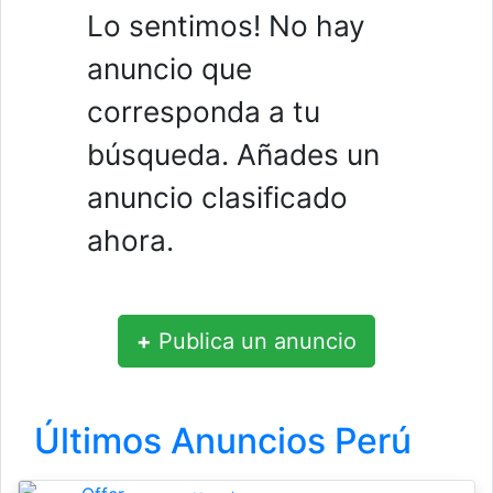
Lo sentimos! No hay
anuncio que
corresponda a tu
búsqueda. Añades un
anuncio clasificado
ahora.
+
Publica un anuncio
Últimos Anuncios Perú