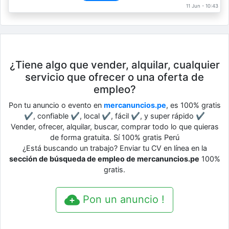
11 Jun - 10:43
¿Tiene algo que vender, alquilar, cualquier
servicio que ofrecer o una oferta de
empleo?
Pon tu anuncio o evento en
mercanuncios.pe
, es 100% gratis
✔, confiable ✔, local ✔, fácil ✔, y super rápido ✔
Vender, ofrecer, alquilar, buscar, comprar todo lo que quieras
de forma gratuita. Sí 100% gratis Perú
¿Está buscando un trabajo? Enviar tu CV en línea en la
sección de búsqueda de empleo de mercanuncios.pe
100%
gratis.
Pon un anuncio !