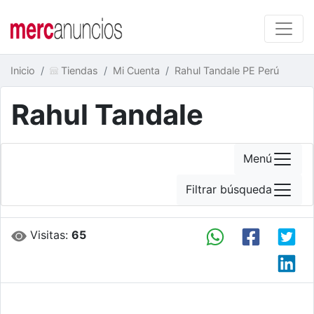
Inicio
Tiendas
Mi Cuenta
Rahul Tandale PE Perú
Rahul Tandale
Menú
Filtrar búsqueda
Visitas:
65