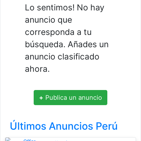
Lo sentimos! No hay
anuncio que
corresponda a tu
búsqueda. Añades un
anuncio clasificado
ahora.
+
Publica un anuncio
Últimos Anuncios Perú