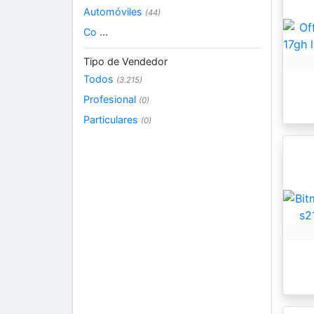
Automóviles
(44)
Co
...
Tipo de Vendedor
Todos
(3.215)
Profesional
(0)
Particulares
(0)