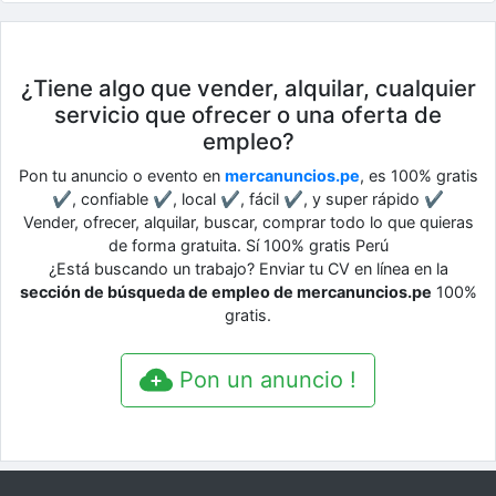
¿Tiene algo que vender, alquilar, cualquier
servicio que ofrecer o una oferta de
empleo?
Pon tu anuncio o evento en
mercanuncios.pe
, es 100% gratis
✔, confiable ✔, local ✔, fácil ✔, y super rápido ✔
Vender, ofrecer, alquilar, buscar, comprar todo lo que quieras
de forma gratuita. Sí 100% gratis Perú
¿Está buscando un trabajo? Enviar tu CV en línea en la
sección de búsqueda de empleo de mercanuncios.pe
100%
gratis.
Pon un anuncio !