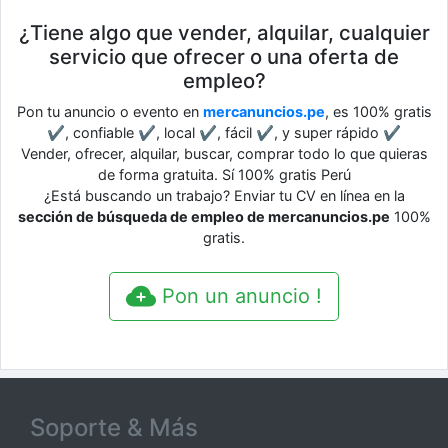
¿Tiene algo que vender, alquilar, cualquier
servicio que ofrecer o una oferta de
empleo?
Pon tu anuncio o evento en
mercanuncios.pe
, es 100% gratis
✔, confiable ✔, local ✔, fácil ✔, y super rápido ✔
Vender, ofrecer, alquilar, buscar, comprar todo lo que quieras
de forma gratuita. Sí 100% gratis Perú
¿Está buscando un trabajo? Enviar tu CV en línea en la
sección de búsqueda de empleo de mercanuncios.pe
100%
gratis.
Pon un anuncio !
Soporte & Más