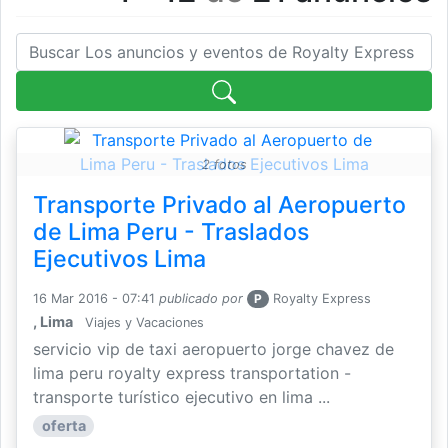
Buscar
2 fotos
Transporte Privado al Aeropuerto
de Lima Peru - Traslados
Ejecutivos Lima
16 Mar 2016 - 07:41
publicado por
P
Royalty Express
, Lima
Viajes y Vacaciones
servicio vip de taxi aeropuerto jorge chavez de
lima peru royalty express transportation -
transporte turístico ejecutivo en lima ...
oferta