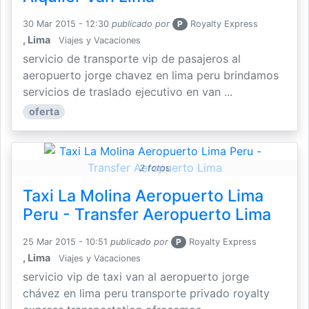
30 Mar 2015 - 12:30
publicado por
P
Royalty Express
, Lima
Viajes y Vacaciones
servicio de transporte vip de pasajeros al
aeropuerto jorge chavez en lima peru brindamos
servicios de traslado ejecutivo en van ...
oferta
2 fotos
Taxi La Molina Aeropuerto Lima
Peru - Transfer Aeropuerto Lima
25 Mar 2015 - 10:51
publicado por
P
Royalty Express
, Lima
Viajes y Vacaciones
servicio vip de taxi van al aeropuerto jorge
chávez en lima peru transporte privado royalty