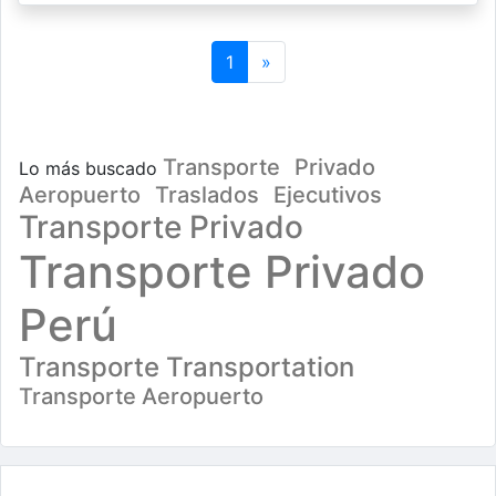
Next
1
»
Transporte
Privado
Lo más buscado
Aeropuerto
Traslados
Ejecutivos
Transporte Privado
Transporte Privado
Perú
Transporte Transportation
Transporte Aeropuerto