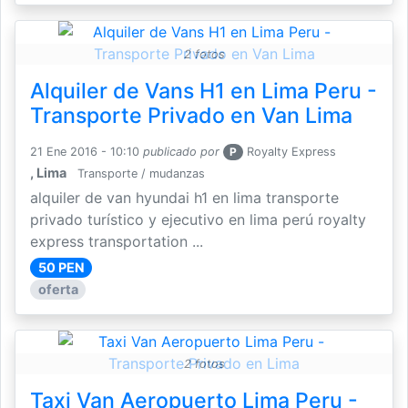
2 fotos
Alquiler de Vans H1 en Lima Peru -
Transporte Privado en Van Lima
21 Ene 2016 - 10:10
publicado por
P
Royalty Express
, Lima
Transporte / mudanzas
alquiler de van hyundai h1 en lima transporte
privado turístico y ejecutivo en lima perú royalty
express transportation ...
50 PEN
oferta
2 fotos
Taxi Van Aeropuerto Lima Peru -