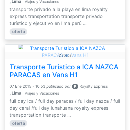
, Lima
Viajes y Vacaciones
transporte privado a la playa en lima royalty
express transportation transporte privado
turístico y ejecutivo en lima perú ...
oferta
2 fotos
Transporte Turistico a ICA NAZCA
PARACAS en Vans H1
07 Ene 2015 - 10:53
publicado por
P
Royalty Express
, Lima
Viajes y Vacaciones
full day ica / full day paracas / full day nazca / full
day caral /full day lunahuana royalty express
transportation transporte ...
oferta