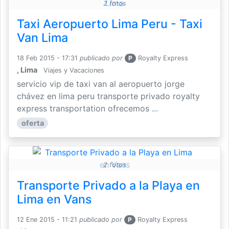
2 fotos
Taxi Aeropuerto Lima Peru - Taxi
Van Lima
18 Feb 2015 - 17:31
publicado por
P
Royalty Express
, Lima
Viajes y Vacaciones
servicio vip de taxi van al aeropuerto jorge
chávez en lima peru transporte privado royalty
express transportation ofrecemos ...
oferta
2 fotos
Transporte Privado a la Playa en
Lima en Vans
12 Ene 2015 - 11:21
publicado por
P
Royalty Express