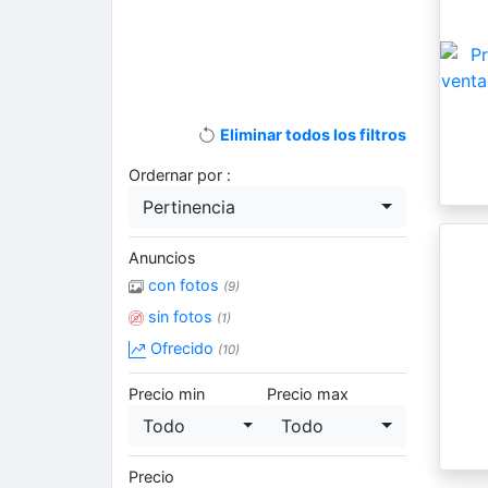
Eliminar todos los filtros
Ordernar por :
Pertinencia
Anuncios
con fotos
(9)
sin fotos
(1)
Ofrecido
(10)
Precio min
Precio max
Todo
Todo
Precio