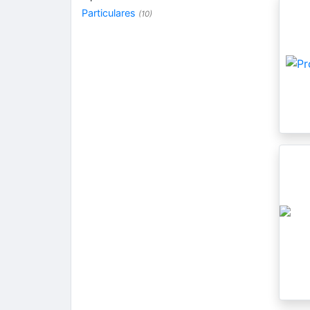
Particulares
(10)