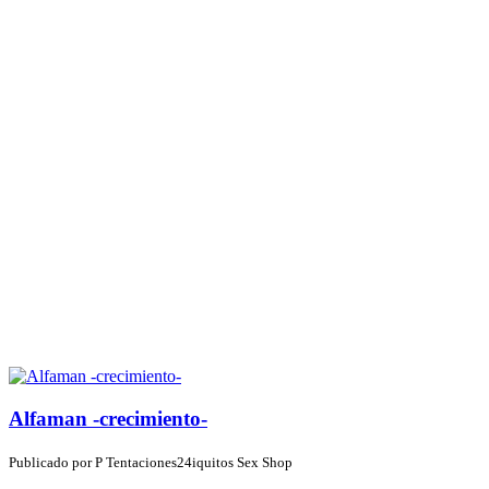
Alfaman -crecimiento-
Publicado por
P
Tentaciones24iquitos Sex Shop