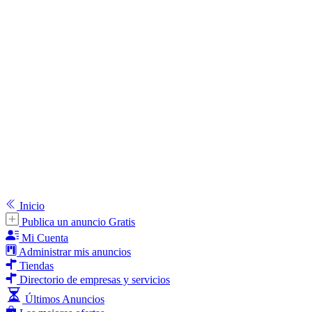
Inicio
Publica un anuncio Gratis
Mi Cuenta
Administrar mis anuncios
Tiendas
Directorio de empresas y servicios
Últimos Anuncios