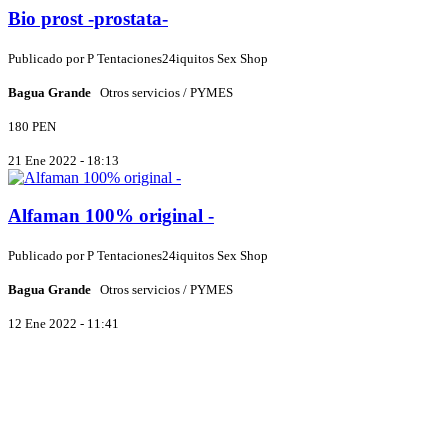
Bio prost -prostata-
Publicado por
P
Tentaciones24iquitos Sex Shop
Bagua Grande
Otros servicios / PYMES
180 PEN
21 Ene 2022 - 18:13
Alfaman 100% original -
Publicado por
P
Tentaciones24iquitos Sex Shop
Bagua Grande
Otros servicios / PYMES
12 Ene 2022 - 11:41