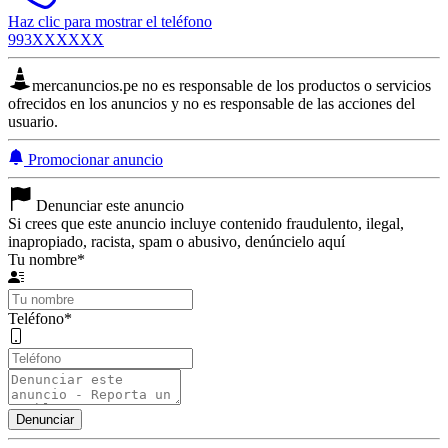
Haz clic para mostrar el teléfono
993XXXXXX
mercanuncios.pe no es responsable de los productos o servicios
ofrecidos en los anuncios y no es responsable de las acciones del
usuario.
Promocionar anuncio
Denunciar este anuncio
Si crees que este anuncio incluye contenido fraudulento, ilegal,
inapropiado, racista, spam o abusivo, denúncielo aquí
Tu nombre
*
Teléfono
*