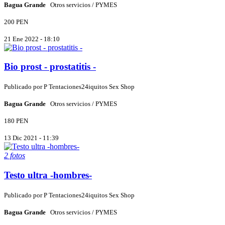
Bagua Grande
Otros servicios / PYMES
200 PEN
21 Ene 2022 - 18:10
Bio prost - prostatitis -
Publicado por
P
Tentaciones24iquitos Sex Shop
Bagua Grande
Otros servicios / PYMES
180 PEN
13 Dic 2021 - 11:39
2 fotos
Testo ultra -hombres-
Publicado por
P
Tentaciones24iquitos Sex Shop
Bagua Grande
Otros servicios / PYMES