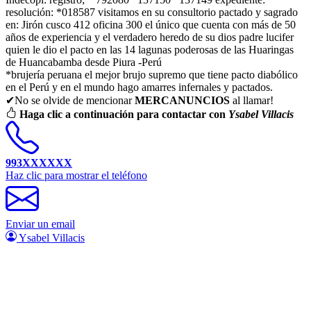
resolución: *018587 visitamos en su consultorio pactado y sagrado
en: Jirón cusco 412 oficina 300 el único que cuenta con más de 50
años de experiencia y el verdadero heredo de su dios padre lucifer
quien le dio el pacto en las 14 lagunas poderosas de las Huaringas
de Huancabamba desde Piura -Perú
*brujería peruana el mejor brujo supremo que tiene pacto diabólico
en el Perú y en el mundo hago amarres infernales y pactados.
✔No se olvide de mencionar
MERCANUNCIOS
al llamar!
Haga clic a continuación para contactar con
Ysabel Villacis
993XXXXXX
Haz clic para mostrar el teléfono
Enviar un email
Ysabel Villacis