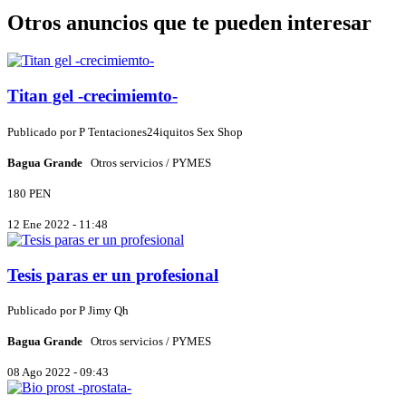
Otros anuncios que te pueden interesar
Titan gel -crecimiemto-
Publicado por
P
Tentaciones24iquitos Sex Shop
Bagua Grande
Otros servicios / PYMES
180 PEN
12 Ene 2022 - 11:48
Tesis paras er un profesional
Publicado por
P
Jimy Qh
Bagua Grande
Otros servicios / PYMES
08 Ago 2022 - 09:43