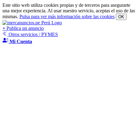
Este sitio web utiliza cookies propias y de terceros para asegurarte
una mejor experiencia. Al usar nuestro servicio, aceptas el uso de las
mismas.
Pulsa para ver más información sobre las cookies
OK
+
Publica un anuncio
Otros servicios / PYMES
Mi Cuenta