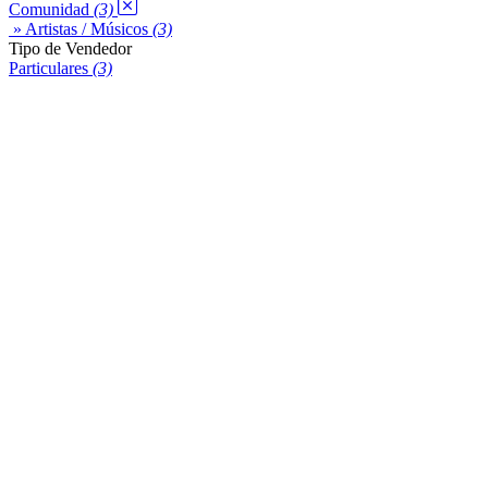
Comunidad
(3)
» Artistas / Músicos
(3)
Tipo de Vendedor
Particulares
(3)