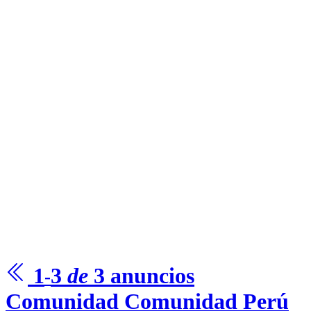
1
3
de
3
anuncios
-
Comunidad
Comunidad Perú