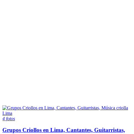
4 fotos
Grupos Criollos en Lima, Cantantes, Guitarristas,